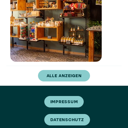
ALLE ANZEIGEN
IMPRESSUM
DATENSCHUTZ