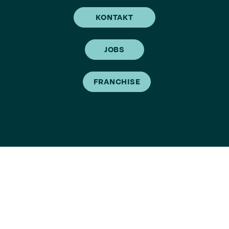
KONTAKT
JOBS
FRANCHISE