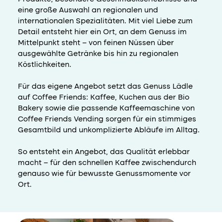
eine große Auswahl an regionalen und
internationalen Spezialitäten. Mit viel Liebe zum
Detail entsteht hier ein Ort, an dem Genuss im
Mittelpunkt steht – von feinen Nüssen über
ausgewählte Getränke bis hin zu regionalen
Köstlichkeiten.
Für das eigene Angebot setzt das Genuss Lädle
auf Coffee Friends: Kaffee, Kuchen aus der Bio
Bakery sowie die passende Kaffeemaschine von
Coffee Friends Vending sorgen für ein stimmiges
Gesamtbild und unkomplizierte Abläufe im Alltag.
So entsteht ein Angebot, das Qualität erlebbar
macht – für den schnellen Kaffee zwischendurch
genauso wie für bewusste Genussmomente vor
Ort.