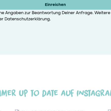
Einreichen
ne Angaben zur Beantwortung Deiner Anfrage. Weitere 
rer Datenschutzerklärung.
mmer Up to date auf Instagra