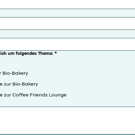
sich um folgendes Thema:
*
r Bio-Bakery
e zur Bio-Bakery
e zur Coffee Friends Lounge