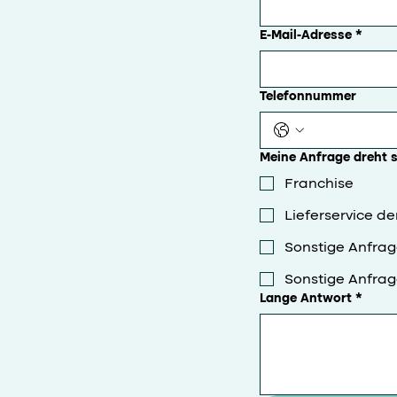
E-Mail-Adresse
*
Telefonnummer
Meine Anfrage dreht 
Franchise
Lieferservice de
Sonstige Anfrag
Sonstige Anfrag
Lange Antwort
*