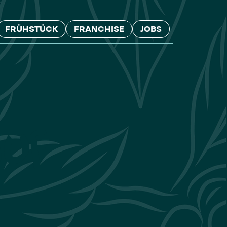
FRÜHSTÜCK
FRANCHISE
JOBS
auf